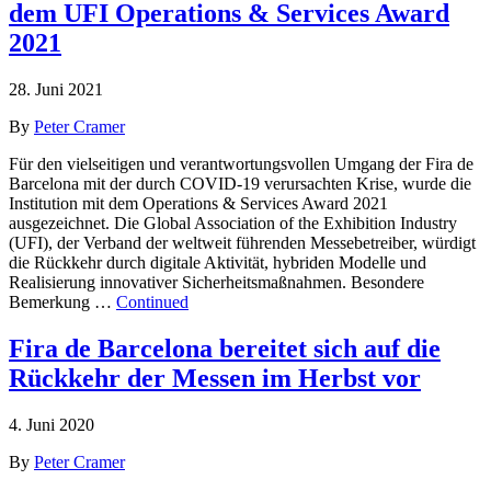
dem UFI Operations & Services Award
2021
28. Juni 2021
By
Peter Cramer
Für den vielseitigen und verantwortungsvollen Umgang der Fira de
Barcelona mit der durch COVID-19 verursachten Krise, wurde die
Institution mit dem Operations & Services Award 2021
ausgezeichnet. Die Global Association of the Exhibition Industry
(UFI), der Verband der weltweit führenden Messebetreiber, würdigt
die Rückkehr durch digitale Aktivität, hybriden Modelle und
Realisierung innovativer Sicherheitsmaßnahmen. Besondere
Bemerkung …
Continued
Fira de Barcelona bereitet sich auf die
Rückkehr der Messen im Herbst vor
4. Juni 2020
By
Peter Cramer