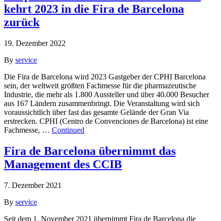
kehrt 2023 in die Fira de Barcelona
zurück
19. Dezember 2022
By
service
Die Fira de Barcelona wird 2023 Gastgeber der CPHI Barcelona
sein, der weltweit größten Fachmesse für die pharmazeutische
Industrie, die mehr als 1.800 Aussteller und über 40.000 Besucher
aus 167 Ländern zusammenbringt. Die Veranstaltung wird sich
voraussichtlich über fast das gesamte Gelände der Gran Via
erstrecken. CPHI (Centro de Convenciones de Barcelona) ist eine
Fachmesse, …
Continued
Fira de Barcelona übernimmt das
Management des CCIB
7. Dezember 2021
By
service
Seit dem 1. November 2021 übernimmt Fira de Barcelona die