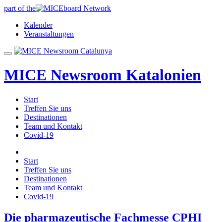
part of the
Kalender
Veranstaltungen
MICE Newsroom Katalonien
Start
Treffen Sie uns
Destinationen
Team und Kontakt
Covid-19
Start
Treffen Sie uns
Destinationen
Team und Kontakt
Covid-19
Die pharmazeutische Fachmesse CPHI