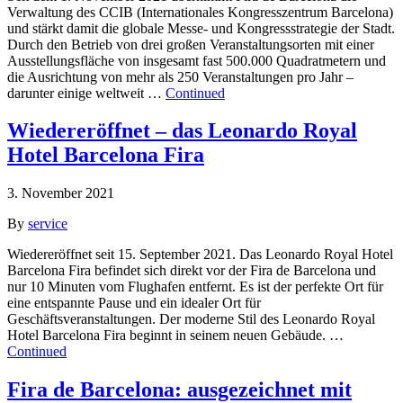
Verwaltung des CCIB (Internationales Kongresszentrum Barcelona)
und stärkt damit die globale Messe- und Kongressstrategie der Stadt.
Durch den Betrieb von drei großen Veranstaltungsorten mit einer
Ausstellungsfläche von insgesamt fast 500.000 Quadratmetern und
die Ausrichtung von mehr als 250 Veranstaltungen pro Jahr –
darunter einige weltweit …
Continued
Wiedereröffnet – das Leonardo Royal
Hotel Barcelona Fira
3. November 2021
By
service
Wiedereröffnet seit 15. September 2021. Das Leonardo Royal Hotel
Barcelona Fira befindet sich direkt vor der Fira de Barcelona und
nur 10 Minuten vom Flughafen entfernt. Es ist der perfekte Ort für
eine entspannte Pause und ein idealer Ort für
Geschäftsveranstaltungen. Der moderne Stil des Leonardo Royal
Hotel Barcelona Fira beginnt in seinem neuen Gebäude. …
Continued
Fira de Barcelona: ausgezeichnet mit