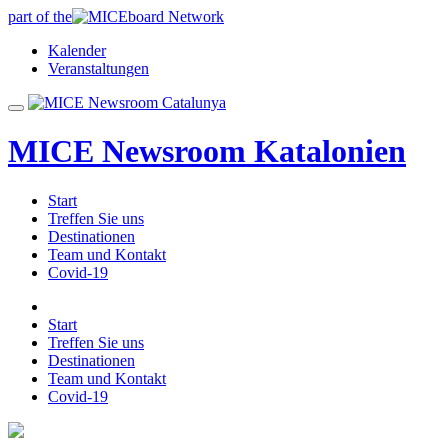
part of the
Kalender
Veranstaltungen
MICE Newsroom Katalonien
Start
Treffen Sie uns
Destinationen
Team und Kontakt
Covid-19
Start
Treffen Sie uns
Destinationen
Team und Kontakt
Covid-19