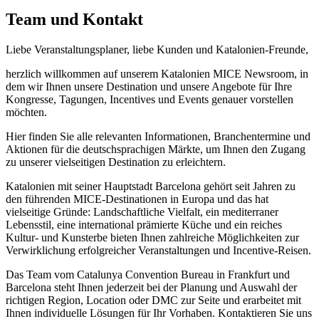
Team und Kontakt
Liebe Veranstaltungsplaner, liebe Kunden und Katalonien-Freunde,
herzlich willkommen auf unserem Katalonien MICE Newsroom, in
dem wir Ihnen unsere Destination und unsere Angebote für Ihre
Kongresse, Tagungen, Incentives und Events genauer vorstellen
möchten.
Hier finden Sie alle relevanten Informationen, Branchentermine und
Aktionen für die deutschsprachigen Märkte, um Ihnen den Zugang
zu unserer vielseitigen Destination zu erleichtern.
Katalonien mit seiner Hauptstadt Barcelona gehört seit Jahren zu
den führenden MICE-Destinationen in Europa und das hat
vielseitige Gründe: Landschaftliche Vielfalt, ein mediterraner
Lebensstil, eine international prämierte Küche und ein reiches
Kultur- und Kunsterbe bieten Ihnen zahlreiche Möglichkeiten zur
Verwirklichung erfolgreicher Veranstaltungen und Incentive-Reisen.
Das Team vom Catalunya Convention Bureau in Frankfurt und
Barcelona steht Ihnen jederzeit bei der Planung und Auswahl der
richtigen Region, Location oder DMC zur Seite und erarbeitet mit
Ihnen individuelle Lösungen für Ihr Vorhaben. Kontaktieren Sie uns