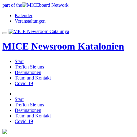
part of the
Kalender
Veranstaltungen
MICE Newsroom Katalonien
Start
Treffen Sie uns
Destinationen
Team und Kontakt
Covid-19
Start
Treffen Sie uns
Destinationen
Team und Kontakt
Covid-19