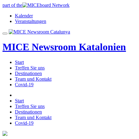
part of the
Kalender
Veranstaltungen
MICE Newsroom Katalonien
Start
Treffen Sie uns
Destinationen
Team und Kontakt
Covid-19
Start
Treffen Sie uns
Destinationen
Team und Kontakt
Covid-19