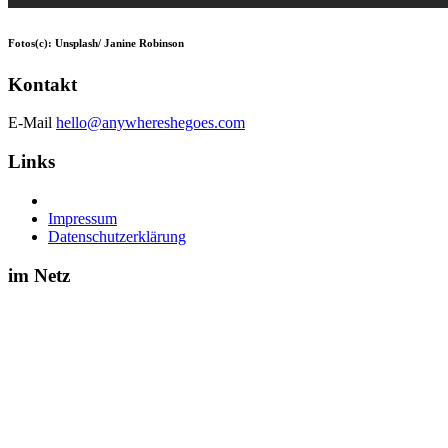
Fotos(c): Unsplash/ Janine Robinson
Kontakt
E-Mail
hello@anywhereshegoes.com
Links
Impressum
Datenschutzerklärung
im Netz