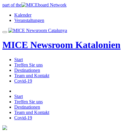
part of the
Kalender
Veranstaltungen
MICE Newsroom Katalonien
Start
Treffen Sie uns
Destinationen
Team und Kontakt
Covid-19
Start
Treffen Sie uns
Destinationen
Team und Kontakt
Covid-19