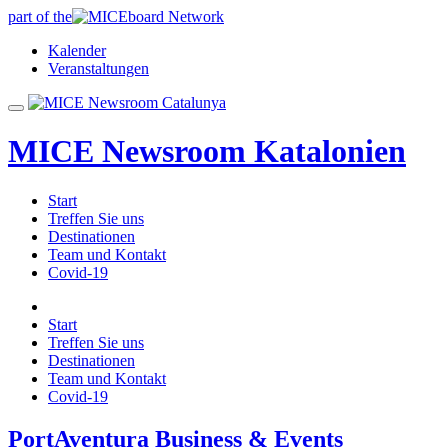
part of the
Kalender
Veranstaltungen
MICE Newsroom Katalonien
Start
Treffen Sie uns
Destinationen
Team und Kontakt
Covid-19
Start
Treffen Sie uns
Destinationen
Team und Kontakt
Covid-19
PortAventura Business & Events