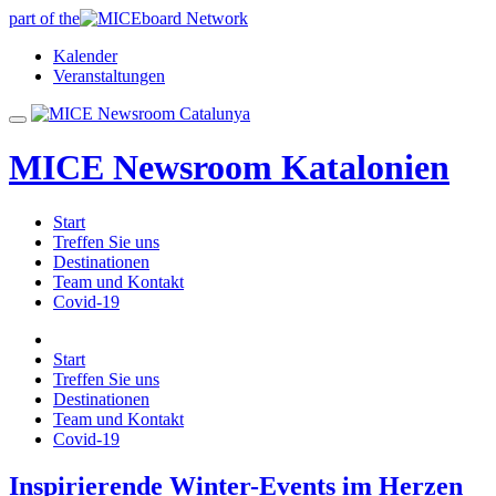
part of the
Kalender
Veranstaltungen
MICE Newsroom Katalonien
Start
Treffen Sie uns
Destinationen
Team und Kontakt
Covid-19
Start
Treffen Sie uns
Destinationen
Team und Kontakt
Covid-19
Inspirierende Winter-Events im Herzen