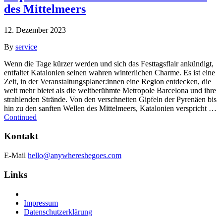
des Mittelmeers
12. Dezember 2023
By
service
Wenn die Tage kürzer werden und sich das Festtagsflair ankündigt,
entfaltet Katalonien seinen wahren winterlichen Charme. Es ist eine
Zeit, in der Veranstaltungsplaner:innen eine Region entdecken, die
weit mehr bietet als die weltberühmte Metropole Barcelona und ihre
strahlenden Strände. Von den verschneiten Gipfeln der Pyrenäen bis
hin zu den sanften Wellen des Mittelmeers, Katalonien verspricht …
Continued
Kontakt
E-Mail
hello@anywhereshegoes.com
Links
Impressum
Datenschutzerklärung