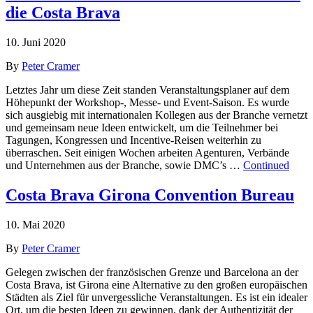
die Costa Brava
10. Juni 2020
By
Peter Cramer
Letztes Jahr um diese Zeit standen Veranstaltungsplaner auf dem
Höhepunkt der Workshop-, Messe- und Event-Saison. Es wurde
sich ausgiebig mit internationalen Kollegen aus der Branche vernetzt
und gemeinsam neue Ideen entwickelt, um die Teilnehmer bei
Tagungen, Kongressen und Incentive-Reisen weiterhin zu
überraschen. Seit einigen Wochen arbeiten Agenturen, Verbände
und Unternehmen aus der Branche, sowie DMC’s …
Continued
Costa Brava Girona Convention Bureau
10. Mai 2020
By
Peter Cramer
Gelegen zwischen der französischen Grenze und Barcelona an der
Costa Brava, ​​ist Girona eine Alternative zu den großen europäischen
Städten als Ziel für unvergessliche Veranstaltungen. Es ist ein idealer
Ort, um die besten Ideen zu gewinnen, dank der Authentizität der