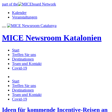
part of the
Kalender
Veranstaltungen
MICE Newsroom Katalonien
Start
Treffen Sie uns
Destinationen
Team und Kontakt
Covid-19
Start
Treffen Sie uns
Destinationen
Team und Kontakt
Covid-19
Ideen für kommende Incentive-Reisen an