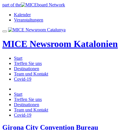
part of the
Kalender
Veranstaltungen
MICE Newsroom Katalonien
Start
Treffen Sie uns
Destinationen
Team und Kontakt
Covid-19
Start
Treffen Sie uns
Destinationen
Team und Kontakt
Covid-19
Girona City Convention Bureau