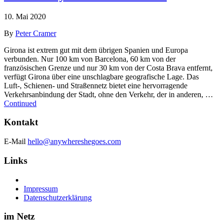
10. Mai 2020
By
Peter Cramer
Girona ist extrem gut mit dem übrigen Spanien und Europa
verbunden. Nur 100 km von Barcelona, 60 km von der
französischen Grenze und nur 30 km von der Costa Brava entfernt,
verfügt Girona über eine unschlagbare geografische Lage. Das
Luft-, Schienen- und Straßennetz bietet eine hervorragende
Verkehrsanbindung der Stadt, ohne den Verkehr, der in anderen, …
Continued
Kontakt
E-Mail
hello@anywhereshegoes.com
Links
Impressum
Datenschutzerklärung
im Netz