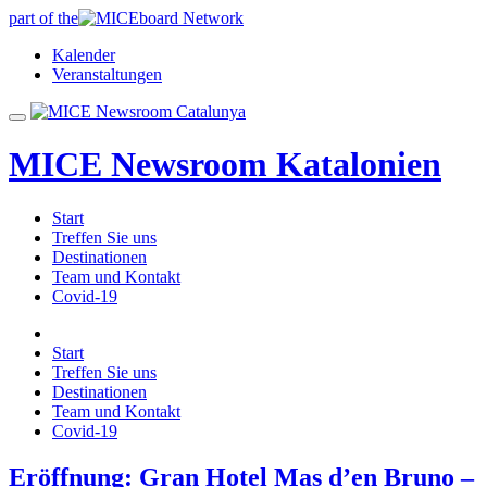
part of the
Kalender
Veranstaltungen
MICE Newsroom Katalonien
Start
Treffen Sie uns
Destinationen
Team und Kontakt
Covid-19
Start
Treffen Sie uns
Destinationen
Team und Kontakt
Covid-19
Eröffnung: Gran Hotel Mas d’en Bruno –