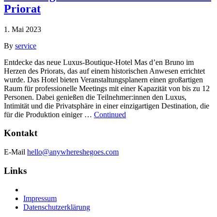
Priorat
1. Mai 2023
By
service
Entdecke das neue Luxus-Boutique-Hotel Mas d’en Bruno im
Herzen des Priorats, das auf einem historischen Anwesen errichtet
wurde. Das Hotel bieten Veranstaltungsplanern einen großartigen
Raum für professionelle Meetings mit einer Kapazität von bis zu 12
Personen. Dabei genießen die Teilnehmer:innen den Luxus,
Intimität und die Privatsphäre in einer einzigartigen Destination, die
für die Produktion einiger …
Continued
Kontakt
E-Mail
hello@anywhereshegoes.com
Links
Impressum
Datenschutzerklärung