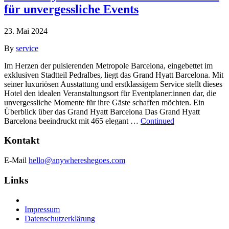
für unvergessliche Events
23. Mai 2024
By
service
Im Herzen der pulsierenden Metropole Barcelona, eingebettet im
exklusiven Stadtteil Pedralbes, liegt das Grand Hyatt Barcelona. Mit
seiner luxuriösen Ausstattung und erstklassigem Service stellt dieses
Hotel den idealen Veranstaltungsort für Eventplaner:innen dar, die
unvergessliche Momente für ihre Gäste schaffen möchten. Ein
Überblick über das Grand Hyatt Barcelona Das Grand Hyatt
Barcelona beeindruckt mit 465 elegant …
Continued
Kontakt
E-Mail
hello@anywhereshegoes.com
Links
Impressum
Datenschutzerklärung