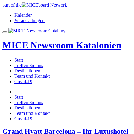
part of the
Kalender
Veranstaltungen
MICE Newsroom Katalonien
Start
Treffen Sie uns
Destinationen
Team und Kontakt
Covid-19
Start
Treffen Sie uns
Destinationen
Team und Kontakt
Covid-19
Grand Hyatt Barcelona – Ihr Luxushotel