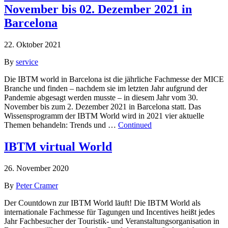
November bis 02. Dezember 2021 in
Barcelona
22. Oktober 2021
By
service
Die IBTM world in Barcelona ist die jährliche Fachmesse der MICE
Branche und finden – nachdem sie im letzten Jahr aufgrund der
Pandemie abgesagt werden musste – in diesem Jahr vom 30.
November bis zum 2. Dezember 2021 in Barcelona statt. Das
Wissensprogramm der IBTM World wird in 2021 vier aktuelle
Themen behandeln: Trends und …
Continued
IBTM virtual World
26. November 2020
By
Peter Cramer
Der Countdown zur IBTM World läuft! Die IBTM World als
internationale Fachmesse für Tagungen und Incentives heißt jedes
Jahr Fachbesucher der Touristik- und Veranstaltungsorganisation in