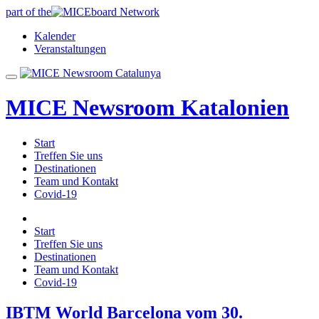
part of the
Kalender
Veranstaltungen
MICE Newsroom Katalonien
Start
Treffen Sie uns
Destinationen
Team und Kontakt
Covid-19
Start
Treffen Sie uns
Destinationen
Team und Kontakt
Covid-19
IBTM World Barcelona vom 30.