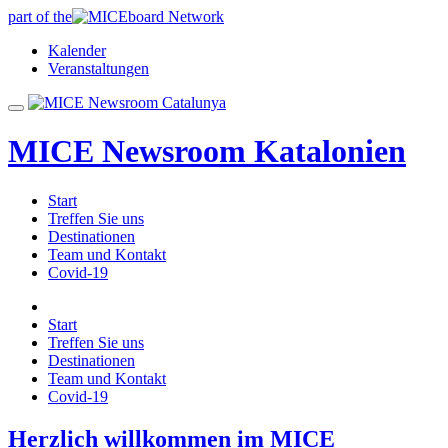
part of the
Kalender
Veranstaltungen
MICE Newsroom Katalonien
Start
Treffen Sie uns
Destinationen
Team und Kontakt
Covid-19
Start
Treffen Sie uns
Destinationen
Team und Kontakt
Covid-19
Herzlich willkommen im MICE