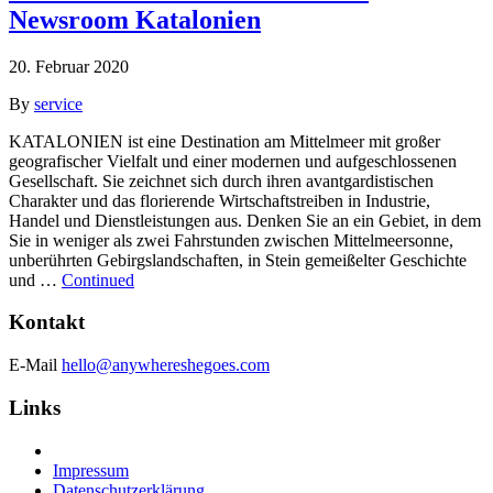
Newsroom Katalonien
20. Februar 2020
By
service
KATALONIEN ist eine Destination am Mittelmeer mit großer
geografischer Vielfalt und einer modernen und aufgeschlossenen
Gesellschaft. Sie zeichnet sich durch ihren avantgardistischen
Charakter und das florierende Wirtschaftstreiben in Industrie,
Handel und Dienstleistungen aus. Denken Sie an ein Gebiet, in dem
Sie in weniger als zwei Fahrstunden zwischen Mittelmeersonne,
unberührten Gebirgslandschaften, in Stein gemeißelter Geschichte
und …
Continued
Kontakt
E-Mail
hello@anywhereshegoes.com
Links
Impressum
Datenschutzerklärung