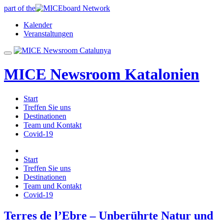
part of the
Kalender
Veranstaltungen
MICE Newsroom Katalonien
Start
Treffen Sie uns
Destinationen
Team und Kontakt
Covid-19
Start
Treffen Sie uns
Destinationen
Team und Kontakt
Covid-19
Terres de l’Ebre – Unberührte Natur und