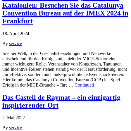
Katalonien: Besuchen Sie das Catalunya
Convention Bureau auf der IMEX 2024 in
Frankfurt
18. April 2024
By
service
In einer Welt, in der Geschäftsbeziehungen und Netzwerke
entscheidend für den Erfolg sind, spielt der MICE-Sektor eine
immer wichtigere Rolle. Veranstalter von Kongressen, Tagungen
und Incentive-Reisen stehen ständig vor der Herausforderung, nicht
nur effektive, sondern auch außergewöhnliche Events zu kreieren.
Hier kommt das Catalunya Convention Bureau (CCB) ins Spiel.
Erfolg in der MICE-Branche – Ihre …
Continued
Das Castell de Raymat – ein einzigartig
inspirierender Ort
2. Mai 2022
By
service