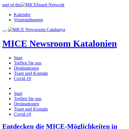
part of the
Kalender
Veranstaltungen
MICE Newsroom Katalonien
Start
Treffen Sie uns
Destinationen
Team und Kontakt
Covid-19
Start
Treffen Sie uns
Destinationen
Team und Kontakt
Covid-19
Entdecken die MICE-Möglichkeiten in