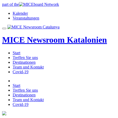
part of the
Kalender
Veranstaltungen
MICE Newsroom Katalonien
Start
Treffen Sie uns
Destinationen
Team und Kontakt
Covid-19
Start
Treffen Sie uns
Destinationen
Team und Kontakt
Covid-19