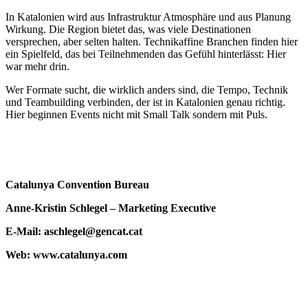
In Katalonien wird aus Infrastruktur Atmosphäre und aus Planung
Wirkung. Die Region bietet das, was viele Destinationen
versprechen, aber selten halten. Technikaffine Branchen finden hier
ein Spielfeld, das bei Teilnehmenden das Gefühl hinterlässt: Hier
war mehr drin.
Wer Formate sucht, die wirklich anders sind, die Tempo, Technik
und Teambuilding verbinden, der ist in Katalonien genau richtig.
Hier beginnen Events nicht mit Small Talk sondern mit Puls.
Catalunya Convention Bureau
Anne-Kristin Schlegel – Marketing Executive
E-Mail: aschlegel@gencat.cat
Web: www.catalunya.com