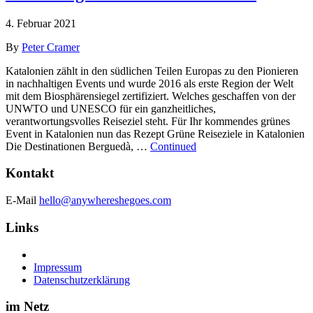
4. Februar 2021
By
Peter Cramer
Katalonien zählt in den südlichen Teilen Europas zu den Pionieren
in nachhaltigen Events und wurde 2016 als erste Region der Welt
mit dem Biosphärensiegel zertifiziert. Welches geschaffen von der
UNWTO und UNESCO für ein ganzheitliches,
verantwortungsvolles Reiseziel steht. Für Ihr kommendes grünes
Event in Katalonien nun das Rezept Grüne Reiseziele in Katalonien
Die Destinationen Berguedà, …
Continued
Kontakt
E-Mail
hello@anywhereshegoes.com
Links
Impressum
Datenschutzerklärung
im Netz