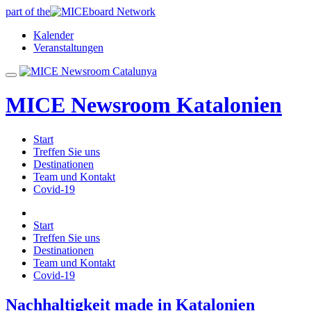
part of the
Kalender
Veranstaltungen
MICE Newsroom Katalonien
Start
Treffen Sie uns
Destinationen
Team und Kontakt
Covid-19
Start
Treffen Sie uns
Destinationen
Team und Kontakt
Covid-19
Nachhaltigkeit made in Katalonien