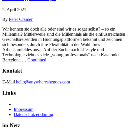
5. April 2021
By
Peter Cramer
Wir kennen sie doch alle oder sind wir es sogar selbst? – so ein
Millennial? Mittlerweile sind die Millennials als die einflussreichsten
Geschäftsreisenden in Buchungsplattformen bekannt und zeichnen
sich besonders durch ihre Flexibilität in der Wahl ihres
Arbeitsumfeldes aus. Auf der Suche nach Lifestyle und
Technologie zieht es viele „young professionals“ nach Katalonien.
Barcelona …
Continued
Kontakt
E-Mail
hello@anywhereshegoes.com
Links
Impressum
Datenschutzerklärung
im Netz