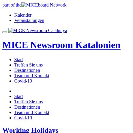
part of the
Kalender
Veranstaltungen
MICE Newsroom Katalonien
Start
Treffen Sie uns
Destinationen
Team und Kontakt
Covid-19
Start
Treffen Sie uns
Destinationen
Team und Kontakt
Covid-19
Working Holidays